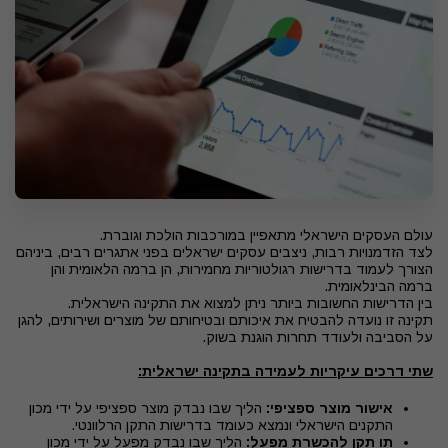
עולם העסקים הישראלי מתאפיין במורכבות הולכת וגוברת.
לצד הזדמנויות רבות, ניצבים עסקים ישראלים בפני אתגרים רבים, ביניהם
הצורך לעמוד בדרישות רגולטוריות מחמירות, הן ברמה הלאומית והן
ברמה הבינלאומית.
בין הדרישות החשובות ביותר ניתן למצוא את התקינה הישראלית.
תקינה זו נועדה להבטיח את איכותם ובטיחותם של מוצרים ושירותים, להגן
על הסביבה ולעודד תחרות הוגנת בשוק.
שתי דרכים עיקריות לעמידה בתקינה ישראלית:
אישור מוצר ספציפי:
הליך שבו נבדק מוצר ספציפי על ידי מכון
התקנים הישראלי ונמצא כעומד בדרישות התקן הרלוונטי.
תו תקן להכשרת מפעל:
הליך שבו נבדק מפעל על ידי מכון