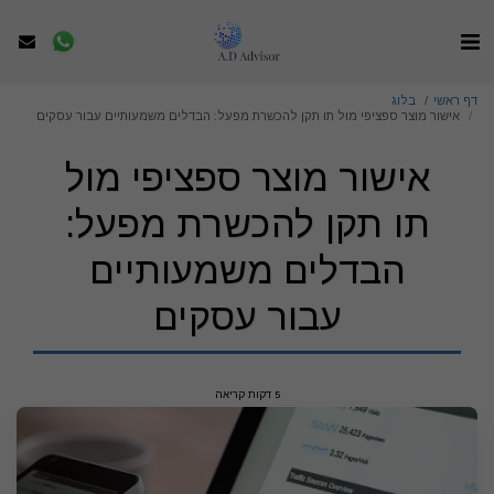
דף ראשי
בלוג
אישור מוצר ספציפי מול תו תקן להכשרת מפעל: הבדלים משמעותיים עבור עסקים
אישור מוצר ספציפי מול
תו תקן להכשרת מפעל:
הבדלים משמעותיים
עבור עסקים
5 דקות קריאה