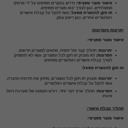
אישור מוצר ספציפי:
נדרש במקרים מסוימים על ידי גורמים
ממשלתיים, כגון לצורך יבוא מוצרים מסוימים.
תו תקן להכשרת מפעל:
עשוי להקל על קבלת אישורים
רגולטוריים אחרים, כגון רישיון עסק.
יתרונות וחסרונות:
אישור מוצר ספציפי:
יתרונות:
תהליך קצר וזול יחסית, מתאים למוצרים חדשים.
חסרונות:
לא מעניק תו תקן לכל המוצרים, עשוי לא להספיק
לצורך קבלת אישורים רגולטוריים מסוימים.
תו תקן להכשרת מפעל:
יתרונות:
מעניק תו תקן לכל המוצרים, מחזק את תדמית החברה,
עשוי להקל על קבלת אישורים רגולטוריים.
חסרונות:
תהליך ארוך ויקר יותר, דורש הטמעה של מערכת ניהול
איכות.
תהליך קבלת אישור:
אישור מוצר ספציפי: