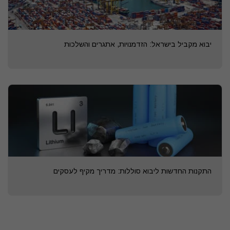
יבוא מקביל בישראל: הזדמנויות, אתגרים והשלכות
התקנות החדשות ליבוא סוללות: מדריך מקיף לעסקים