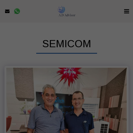
SEMICOM